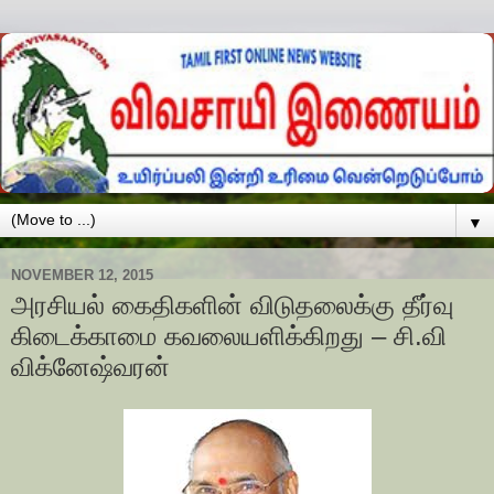
▼
NOVEMBER 12, 2015
அரசியல் கைதிகளின் விடுதலைக்கு தீர்வு
கிடைக்காமை கவலையளிக்கிறது – சி.வி
விக்னேஷ்வரன்