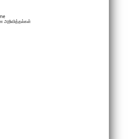
me
 அறிவித்தல்கள்