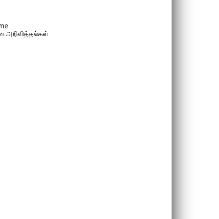
me
 அறிவித்தல்கள்