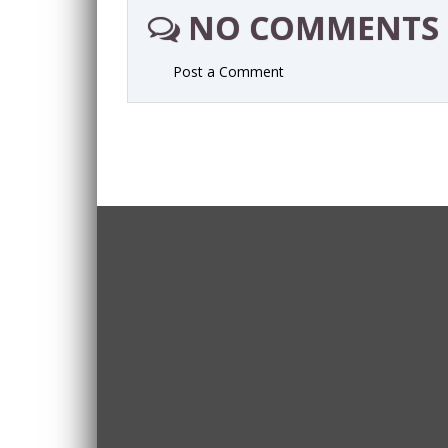
NO COMMENTS
Post a Comment