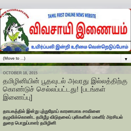
▼
OCTOBER 18, 2015
தமிழினியின் பூதவுடல் அவரது இல்லத்திற்கு
கொண்டுச் செல்லப்பட்டது! [படங்கள்
இணைப்பு]
தாயகத்தில் இன்று புற்றுநோய் காரணமாக சாவினை
தழுவிக்கொண்ட தமிழீழ விடுதலைப் புலிகளின் மகளிர் அரசியல்
துறை பொறுப்பாளர் தமிழினி