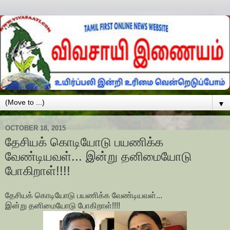
▼
OCTOBER 18, 2015
தேசியக் கொடியோடு பயணிக்க
வேண்டியவள்... இன்று தனிமையோடு
போகிறாள்!!!!
தேசியக் கொடியோடு பயணிக்க வேண்டியவள்...
இன்று தனிமையோடு போகிறாள்!!!!