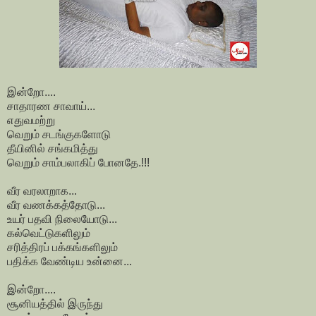
இன்றோ....
சாதாரண சாவாய்...
எதுவமற்று
வெறும் சடங்குகளோடு
தீயினில் சங்கமித்து
வெறும் சாம்பலாகிப் போனதே.!!!
வீர வரலாறாக...
வீர வணக்கத்தோடு...
உயர் பதவி நிலையோடு...
கல்வெட்டுகளிலும்
சரித்திரப் பக்கங்களிலும்
பதிக்க வேண்டிய உன்னை...
இன்றோ....
சூனியத்தில் இருந்து