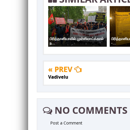
பிரித்தானியாவில் முள்ளிவாய்க்கால்
பிரித்தானிய
ந...
-...
« PREV
Vadivelu
NO COMMENTS
Post a Comment