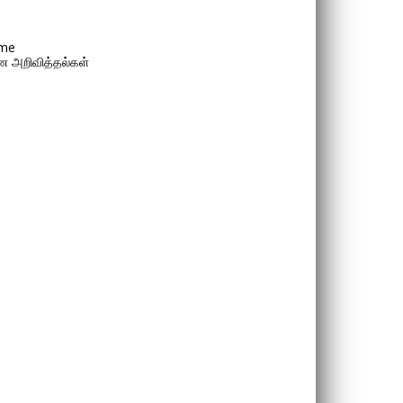
me
 அறிவித்தல்கள்