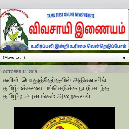
▼
OCTOBER 14, 2015
சுவிஸ் பொதுத்தேர்தலில் அதிகளவில்
தமிழ்மக்களை பங்கெடுக்க நாடுகடந்த
தமிழீழ அரசாங்கம் அறைகூவல்