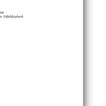
me
 அறிவித்தல்கள்