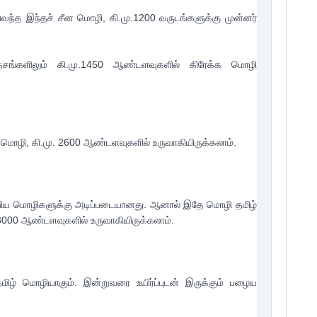
ட்டுவந்த இந்தச் சீன மொழி, கி.மு.1200 வருடங்களுக்கு முன்னர் 
தேசங்களிலும் கி.மு.1450 ஆண்டளவுகளில் கிரேக்க மொழி 
மொழி, கி.மு. 2600 ஆண்டளவுகளில் உருவாகியிருக்கலாம்.

்பிய மொழிகளுக்கு அடிப்படையானது. ஆனால் இதே மொழி தமிழ் 
00 ஆண்டளவுகளில் உருவாகியிருக்கலாம்.

 மொழியாகும். இன்றுவரை உயிர்ப்புடன் இருக்கும் பழைய 