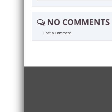
NO COMMENTS
Post a Comment