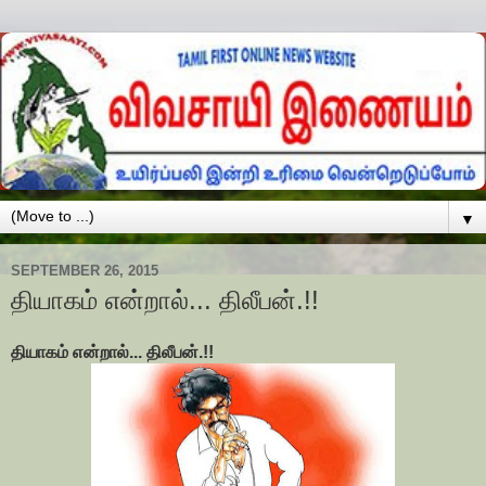
▼
SEPTEMBER 26, 2015
தியாகம் என்றால்... திலீபன்.!!
தியாகம் என்றால்... திலீபன்.!!