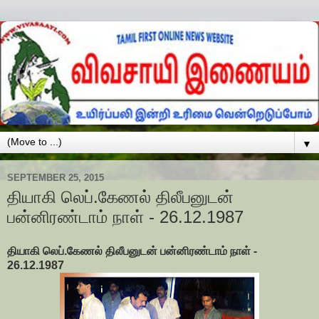
▼
SEPTEMBER 25, 2015
தியாகி லெப்.கேணல் திலீபனுடன்
பன்னிரண்டாம் நாள் - 26.12.1987
தியாகி லெப்.கேணல் திலீபனுடன் பன்னிரண்டாம் நாள் -
26.12.1987