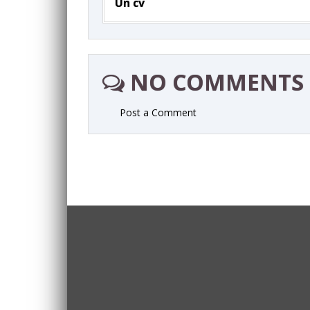
Un cv
NO COMMENTS
Post a Comment