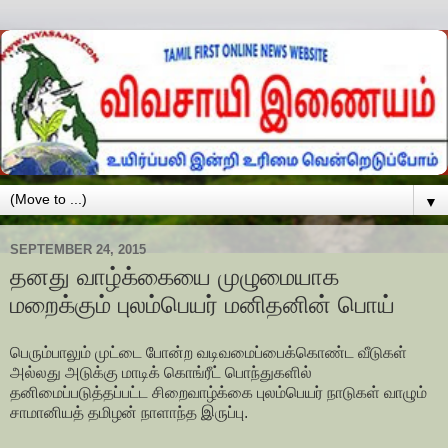
▼
SEPTEMBER 24, 2015
தனது வாழ்க்கையை முழுமையாக
மறைக்கும் புலம்பெயர் மனிதனின் பொய்
பெரும்பாலும் முட்டை போன்ற வடிவமைப்பைக்கொண்ட வீடுகள்
அல்லது அடுக்கு மாடிக் கொங்ரீட் பொந்துகளில்
தனிமைப்படுத்தப்பட்ட சிறைவாழ்க்கை புலம்பெயர் நாடுகள் வாழும்
சாமானியத் தமிழன் நாளாந்த இருப்பு.