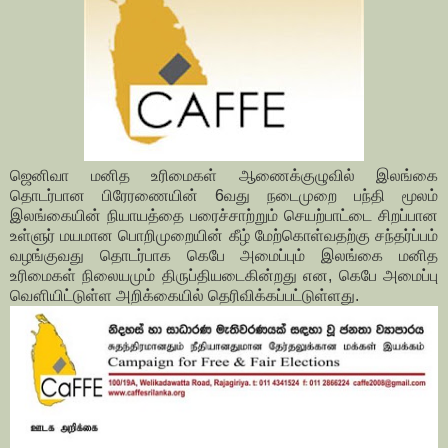
ஜெனிவா மனித உரிமைகள் ஆணைக்குழுவில் இலங்கை
தொடர்பான பிரேரணையின் 6வது நடைமுறை பந்தி மூலம்
இலங்கையின் நியாயத்தை பரைச்சாற்றும் செயற்பாட்டை சிறப்பான
உள்ளுர் மயமான பொறிமுறையின் கீழ் மேற்கொள்வதற்கு சந்தர்ப்பம்
வழங்குவது தொடர்பாக கெபே அமைப்பும் இலங்கை மனித
உரிமைகள் நிலையமும் திருப்தியடைகின்றது என, கெபே அமைப்பு
வௌியிட்டுள்ள அறிக்கையில் தெரிவிக்கப்பட்டுள்ளது.