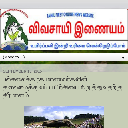
▼
SEPTEMBER 13, 2015
பல்கலைக்கழக மாணவர்களின்
தலைமைத்துவப் பயிற்சியை நிறுத்துவதற்கு
தீர்மானம்