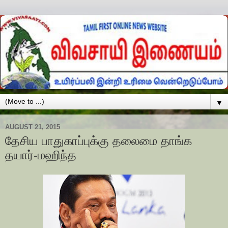
▼
AUGUST 21, 2015
தேசிய பாதுகாப்புக்கு தலைமை தாங்க
தயார்-மஹிந்த