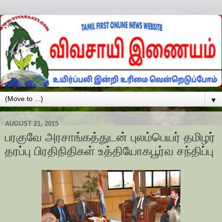
▼
AUGUST 21, 2015
பரகுவே அரசாங்கத்துடன் புலம்பெயர் தமிழர்
தரப்பு பிரதிநிதிகள் உத்தியோகபூர்வ சந்திப்பு