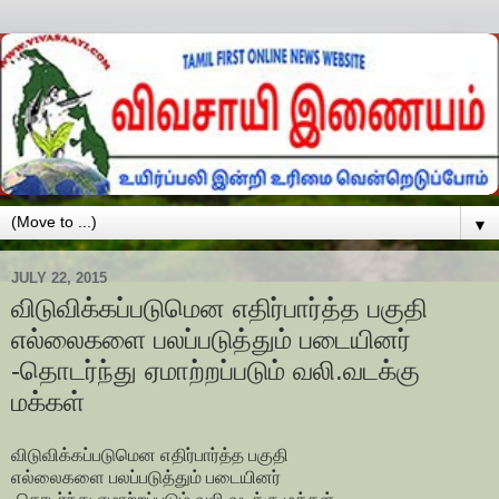
▼
JULY 22, 2015
விடுவிக்கப்படுமென எதிர்பார்த்த பகுதி
எல்லைகளை பலப்படுத்தும் படையினர்
-தொடர்ந்து ஏமாற்றப்படும் வலி.வடக்கு
மக்கள்
விடுவிக்கப்படுமென எதிர்பார்த்த பகுதி
எல்லைகளை பலப்படுத்தும் படையினர்