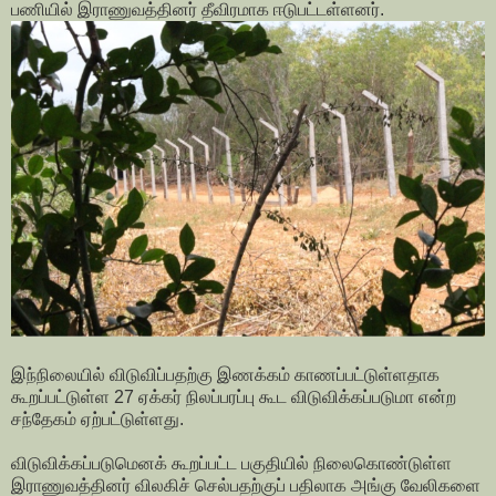
பணியில் இராணுவத்தினர் தீவிரமாக ஈடுபட்டள்ளனர்.
இந்நிலையில் விடுவிப்பதற்கு இணக்கம் காணப்பட்டுள்ளதாக
கூறப்பட்டுள்ள 27 ஏக்கர் நிலப்பரப்பு கூட விடுவிக்கப்படுமா என்ற
சந்தேகம் ஏற்பட்டுள்ளது.
விடுவிக்கப்படுமெனக் கூறப்பட்ட பகுதியில் நிலைகொண்டுள்ள
இராணுவத்தினர் விலகிச் செல்பதற்குப் பதிலாக அங்கு வேலிகளை