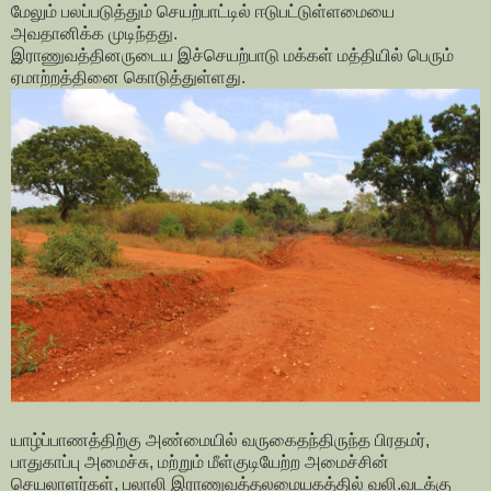
மேலும் பலப்படுத்தும் செயற்பாட்டில் ஈடுபட்டுள்ளமையை
அவதானிக்க முடிந்தது.
இராணுவத்தினருடைய இச்செயற்பாடு மக்கள் மத்தியில் பெரும்
ஏமாற்றத்தினை கொடுத்துள்ளது.
யாழ்ப்பாணத்திற்கு அண்மையில் வருகைதந்திருந்த பிரதமர்,
பாதுகாப்பு அமைச்சு, மற்றும் மீள்குடியேற்ற அமைச்சின்
செயலாளர்கள், பலாலி இராணுவத்தலமையகத்தில் வலி.வடக்கு