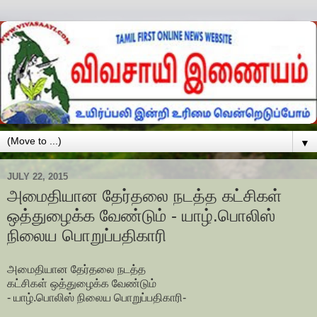
▼
JULY 22, 2015
அமைதியான தேர்தலை நடத்த கட்சிகள்
ஒத்துழைக்க வேண்டும் - யாழ்.பொலிஸ்
நிலைய பொறுப்பதிகாரி
அமைதியான தேர்தலை நடத்த
கட்சிகள் ஒத்துழைக்க வேண்டும்
- யாழ்.பொலிஸ் நிலைய பொறுப்பதிகாரி-