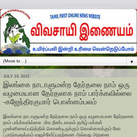
▼
JULY 14, 2015
இலங்கை நாடாளுமன்ற தேர்தலை நாம் ஒரு
வழமையான தேர்தலாக நாம் பார்க்கவில்லை
-கஜேந்திரகுமார் பொன்னம்பலம்
இலங்கை நாடாளுமன்ற தேர்தலை நாம் ஒரு வழமையான தேர்தலாக
நாம் பார்க்கவில்லை மிக நீண்டகாலம் தமிழ் மக்கள்
முன்னிலைப்படுத்திக் கொண்டிருக்கும் கொள்கைக்கும் கோ
ட்பாடுகளுக்கும் வலுச்சேர்ப்பதற்கான அல்லது அதனை