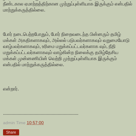
நீண்டகால ஏமாற்றத்திற்கான முற்றுப்புள்ளியாக இருக்கும் என்பதில்
மாற்றுக்கருத்தில்லை.
போர் நடைபெற்றபோதும், போர் நிறைவடைந்த பின்னரும் தமிழ்
மக்கள் அகதிகளாகவும், அல்லல் படுபவர்களாகவும் வறுமையோடு
வாழ்பவர்களாகவும், உரிமை மறுக்கப்பட்டவர்களாக வும், நீதி
மறுக்கப்பட்டவர்களாகவும் வாழ்கின்ற நிலைக்கு தமிழ்தேசிய
மக்கள் முன்னணியின் வெற்றி முற்றுப்புள்ளியாக இருக்கும்
என்பதில் மாற்றுக்கருத்தில்லை.
என்றார்.
..............................................................
admin
Time
10:57:00
Share