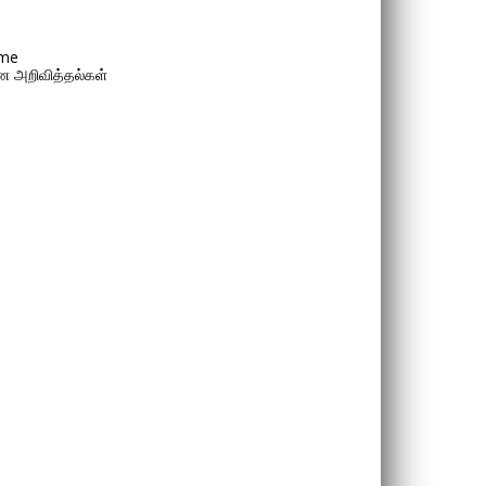
me
 அறிவித்தல்கள்