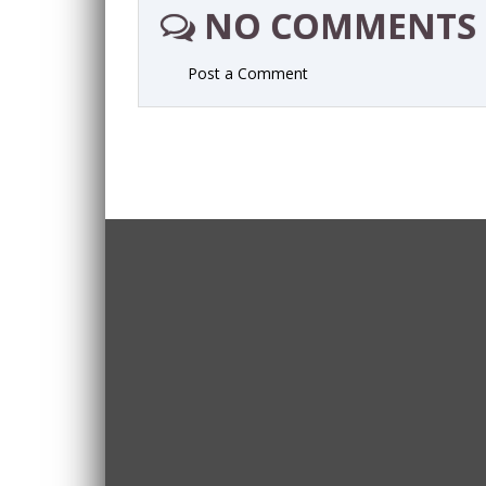
NO COMMENTS
Post a Comment