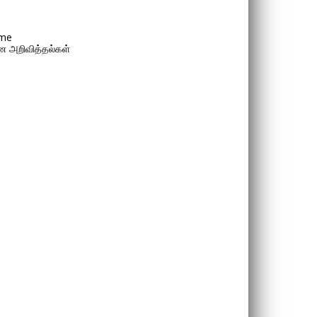
me
 அறிவித்தல்கள்