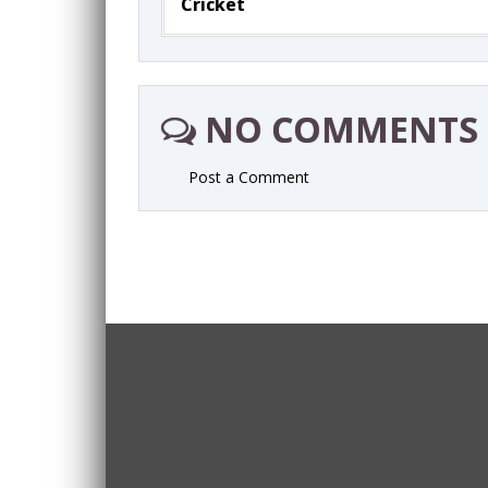
Cricket
NO COMMENTS
Post a Comment