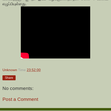
எழுப்பியுள்ளது.
Unknown
Time
23:52:00
Share
No comments:
Post a Comment