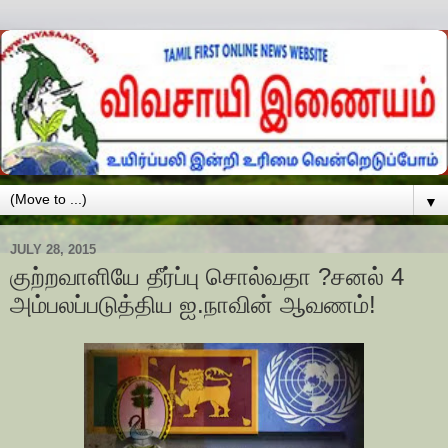
▼
JULY 28, 2015
குற்றவாளியே தீர்ப்பு சொல்வதா ?சனல் 4
அம்பலப்படுத்திய ஐ.நாவின் ஆவணம்!