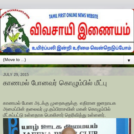
▼
JULY 29, 2015
காணமல் போனவர் கொழும்பில் மீட்பு
காணமல் போன அடக்கு முறைகளுக்கு எதிரான ஜனநாயக
அமைப்பின் தலைவர் மு.தம்பிராசவின் மகன் கொழும்பில்
மீட்கப்பட்டு உள்ளதாக பொலிசார் தெரிவித்து உள்ளனர்.