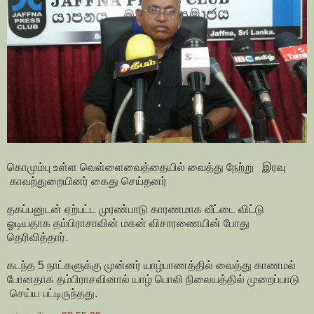
கொமும்பு உள்ள வெள்ளைவைத்தையில் வைத்து நேற்று இரவு
காவற்துறையினர் கைது செய்தனர்
தகப்பனுடன் ஏற்பட்ட முரண்பாடு காரணமாக வீட்டை விட்டு
ஓடியதாக தம்பிராசாவின் மகன் விசாரணையின் போது
தெரிவித்தார்.
கடந்த 5 நாட்களுக்கு முன்னர் யாழ்பாணத்தில் வைத்து காணமல்
போனதாக தம்பிராசவினால் யாழ் பொலி நிலையத்தில் முறைப்பாடு
செய்ய பட்டிருந்தது.