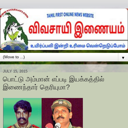
▼
JULY 15, 2015
பொட்டு அம்மான் எப்படி இயக்கத்தில்
இணைந்தார் தெரியுமா?