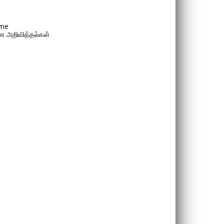
me
 அறிவித்தல்கள்