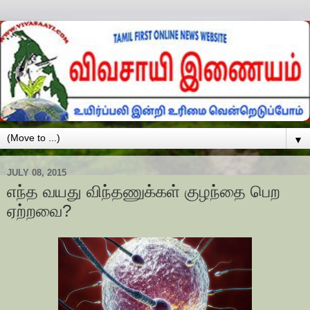
▼
JULY 08, 2015
எந்த வயது விந்தணுக்கள் குழந்தை பெற
ஏற்றவை?