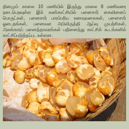
தினமும் காலை 10 மணியில் இருந்து மாலை 8 மணிவரை
நடைபெறவுள்ள இக் கண்காட்சியில் பனைசார் கைவினைப்
பொருட்கள், பனைசார் பாரம்பரிய உணவுவகைகள், பனைசார்
ஓளடதங்கள், பனைவள அபிவிருத்தி ஆய்வு முயற்சிகள்,
அலங்காரப் பனைத்தாவரங்கள் பதினைந்து காட்சிக் கூடங்களில்
காட்சிப்படுத்தப்பட உள்ளன.