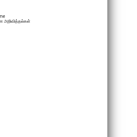
me
 அறிவித்தல்கள்