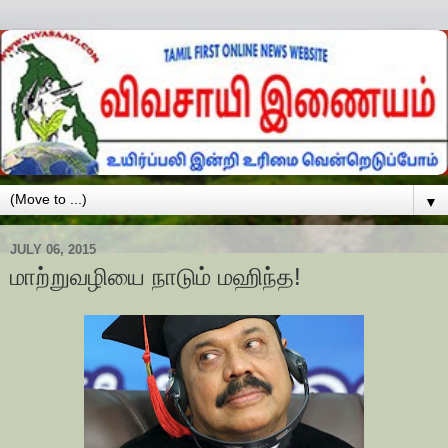
▼
JULY 06, 2015
மாற்றுவழியை நாடும் மஹிந்த!