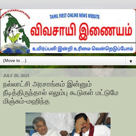
▼
JULY 20, 2015
நல்லாட்சி அரசாங்கம் இன்னும்
நீடித்திருந்தால் எலும்பு கூடுகள் மட்டுமே
மிஞ்சும்-மஹிந்த