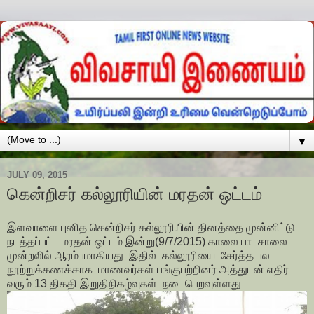
▼
JULY 09, 2015
கென்றிசர் கல்லூரியின் மரதன் ஒட்டம்
இளவாளை புனித கென்றிசர் கல்லூரியின் தினத்தை முன்னிட்டு
நடத்தப்பட்ட மரதன் ஒட்டம் இன்று(9/7/2015) காலை பாடசாலை
முன்றலில் ஆரம்பமாகியது இதில் கல்லூரியை சேர்த்த பல
நூற்றுக்கணக்காக மாணவர்கள் பங்குபற்றினர் அத்துடன் எதிர்
வரும் 13 திகதி இறுதிநிகழ்வுகள் நடைபெறவுள்ளது