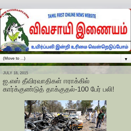
▼
JULY 18, 2015
ஐ.எஸ் தீவிரவாதிகள் ஈராக்கில்
கார்க்குண்டுத் தாக்குதல்-100 பேர் பலி!