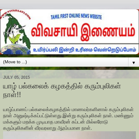
▼
JULY 05, 2015
யாழ் பல்கலைக் கழகத்தில் கரும்புலிகள்
நாள்!!
யாழ்ப்பாணப் பல்கலைக்கழகத்தில் மாணவர்களினால் கரும்புலிகள்
நாள் அனுஷ்டிக்கப்பட்டுள்ளது.இன்று கரும்புலிகள் நாள். மண்ணும்
மக்களும் மறக்க முடியாத மாவீரன் கப்டன் மில்லரோடு
கரும்புலிகளின் வீரவரலாறு ஆரம்பமான நாள்.