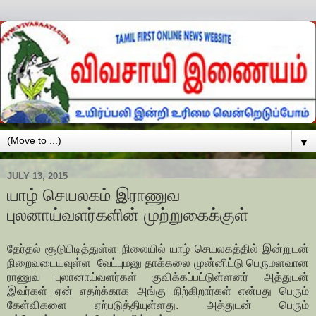
▼
JULY 13, 2015
யாழ் செயலகம் இராணுவ
புலனாய்வளர்களின் முற்றுகைக்குள்
தேர்தல் சூடுபிடித்துள்ள நிலையில் யாழ் செயலகத்தில் இன்றுடன்
நிறைவடையவுள்ள வேட்புமனு தாக்கலை முன்னிட்டு பெருமளவான
ராணுவ புலானாய்வளர்கள் குவிக்கப்பட்டுள்ளனர் அத்துடன்
இவர்கள் ஏன் எதற்க்காக அங்கு நிற்கிறார்கள் என்பது பெரும்
கேள்விகளை ஏற்படுத்தியுள்ளது. அத்துடன் பெரும்