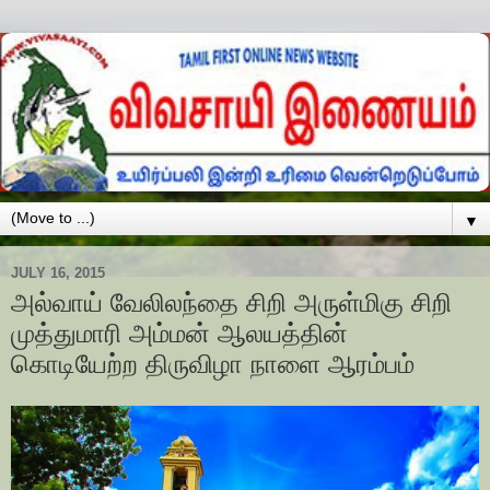
▼
JULY 16, 2015
அல்வாய் வேலிலந்தை சிறி அருள்மிகு சிறி
முத்துமாரி அம்மன் ஆலயத்தின்
கொடியேற்ற திருவிழா நாளை ஆரம்பம்