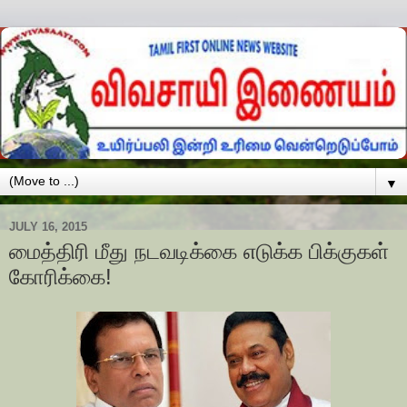
▼
JULY 16, 2015
மைத்திரி மீது நடவடிக்கை எடுக்க பிக்குகள்
கோரிக்கை!