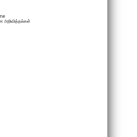
me
 அறிவித்தல்கள்