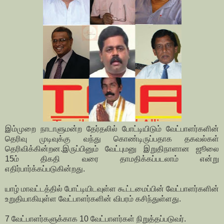
இம்முறை நாடாளுமன்ற தேர்தலில் போட்டியிடும் வேட்பாளர்களின்
தெரிவு முடிவுக்கு வந்து கொண்டிருப்பதாக தகவல்கள்
தெரிவிக்கின்றன.இருப்பினும் வேட்புமனு இறுதிநாளான ஜூலை
15ம் திகதி வரை தாமதிக்கப்படலாம் என்று
எதிர்பார்க்கப்படுகின்றது.
யாழ் மாவட்டத்தில் போட்டியிடவுள்ள கூட்டமைப்பின் வேட்பாளர்களின்
உறுதியாகியுள்ள வேட்பாளர்களின் விபரம் கசிந்துள்ளது.
7 வேட்பாளர்களுக்காக 10 வேட்பாளர்கள் நிறுத்தப்படுவர்.