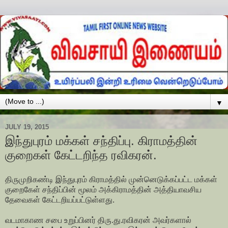
▼
JULY 19, 2015
இந்துபுரம் மக்கள் சந்திப்பு. கிராமத்தின்
குறைகள் கேட்டறிந்த ரவிகரன்.
திருமுறிகண்டி இந்துபுரம் கிராமத்தில் முன்னெடுக்கப்பட்ட மக்கள்
குறைகேள் சந்திப்பின் மூலம் அக்கிராமத்தின் அத்தியாவசிய
தேவைகள் கேட்டறியப்பட்டுள்ளது.
வடமாகாண சபை உறுப்பினர் திரு.து.ரவிகரன் அவர்களால்