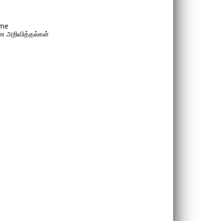
me
 அறிவித்தல்கள்