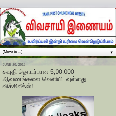
▼
JUNE 20, 2015
சவுதி தொடர்பான 5,00,000
ஆவணங்களை வெளியிடவுள்ளது
விக்கிலீக்ஸ்!