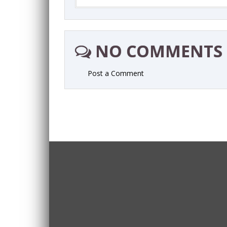
NO COMMENTS
Post a Comment