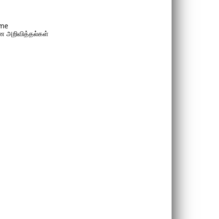
me
 அறிவித்தல்கள்