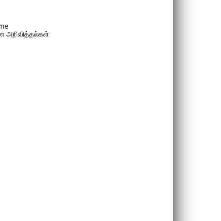
me
 அறிவித்தல்கள்