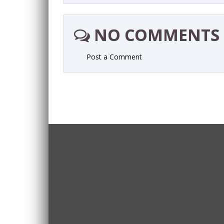
NO COMMENTS
Post a Comment