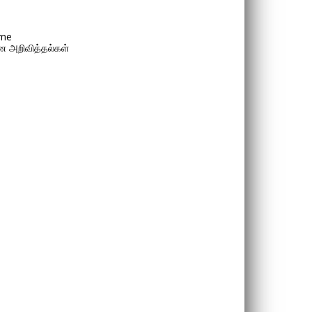
me
 அறிவித்தல்கள்