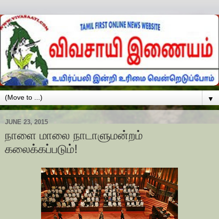
▼
JUNE 23, 2015
நாளை மாலை நாடாளுமன்றம்
கலைக்கப்படும்!