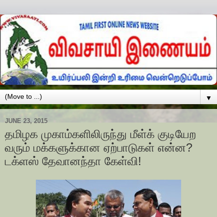
▼
JUNE 23, 2015
தமிழக முகாம்களிலிருந்து மீள்க் குடியேற
வரும் மக்களுக்கான ஏற்பாடுகள் என்ன?
டக்ளஸ் தேவானந்தா கேள்வி!