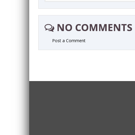
NO COMMENTS
Post a Comment