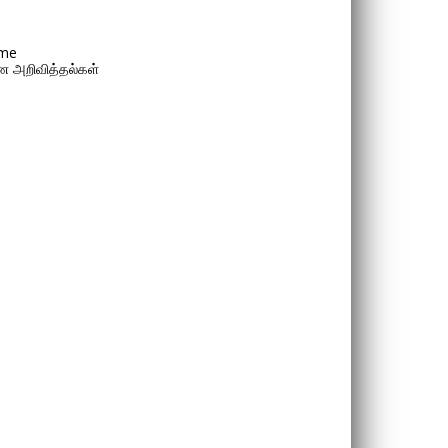
me
 அறிவித்தல்கள்