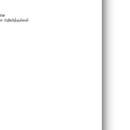
me
 அறிவித்தல்கள்