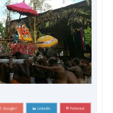
Google+
Linkedin
Pinterest