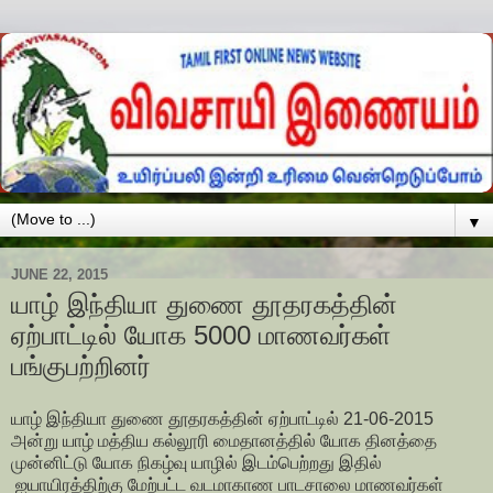
▼
JUNE 22, 2015
யாழ் இந்தியா துணை தூதரகத்தின்
ஏற்பாட்டில் யோக 5000 மாணவர்கள்
பங்குபற்றினர்
யாழ் இந்தியா துணை தூதரகத்தின் ஏற்பாட்டில் 21-06-2015
அன்று யாழ் மத்திய கல்லூரி மைதானத்தில் யோக தினத்தை
முன்னிட்டு யோக நிகழ்வு யாழில் இடம்பெற்றது இதில்
ஐயாயிரத்திற்கு மேற்பட்ட வடமாகாண பாடசாலை மாணவர்கள்