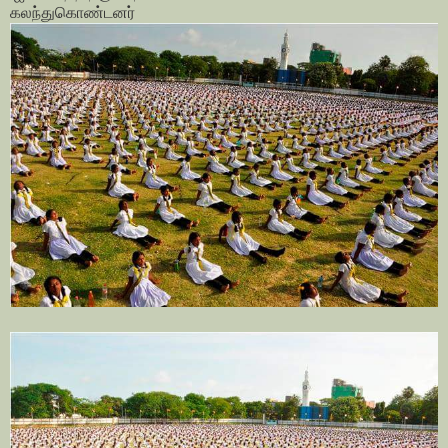
கலந்துகொண்டனர்